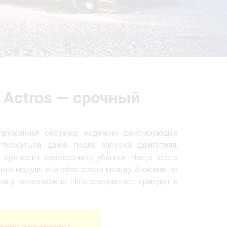
 Actros — срочный
пружинная система, надёжно фиксирующая
пускаться даже после запуска двигателя,
 приносит перевозчику убытки. Чаще всего
его модуля или сбое связи между блоками по
чину невозможно. Наш специалист приедет к