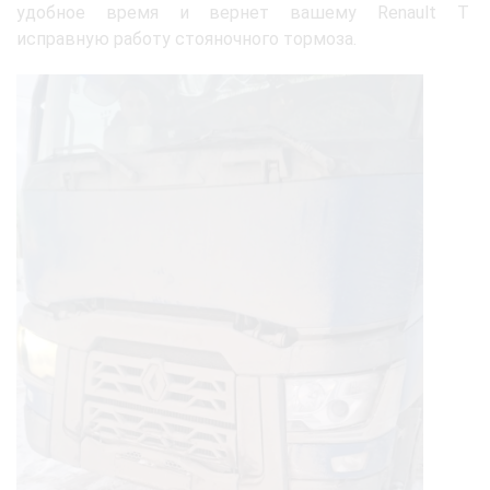
удобное время и вернет вашему Renault T
исправную работу стояночного тормоза.