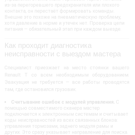
из-за перегоревшего предохранителя или плохого
контакта, он перестаёт формировать команды.
Внешне это похоже на пневматическую проблему,
хотя давление в норме и утечек нет. Проверка цепи
питания — обязательный этап при каждом выезде.
Как проходит диагностика
неисправности с выездом мастера
Специалист приезжает на место стоянки вашего
Renault T со всем необходимым оборудованием.
Эвакуация не требуется — все работы проводятся
там, где остановился грузовик.
Считывание ошибок с модулей управления.
С
помощью совместимого сканера мастер
подключается к электронным системам и считывает
коды неисправностей из всех связанных блоков:
управления тормозами, заднего модуля рамы и
других. Это сразу указывает направление для поиска.