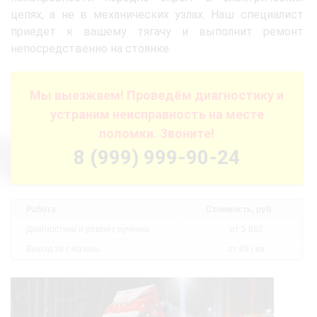
цепях, а не в механических узлах. Наш специалист
приедет к вашему тягачу и выполнит ремонт
непосредственно на стоянке.
Мы выезжаем! Проведём диагностику и
устраним неисправность на месте
поломки. Звоните!
8 (999) 999-90-24
Работа
Стоимость, руб.
Диагностика и ремонт ручника
от 5 862
Выезд за г. Казань
от 49 / км