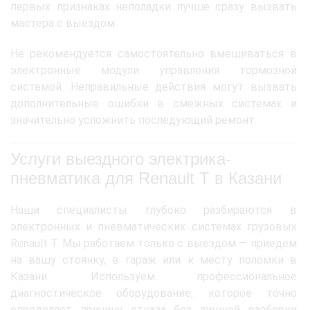
первых признаках неполадки лучше сразу вызвать
мастера с выездом.
Не рекомендуется самостоятельно вмешиваться в
электронные модули управления тормозной
системой. Неправильные действия могут вызвать
дополнительные ошибки в смежных системах и
значительно усложнить последующий ремонт.
Услуги выездного электрика-
пневматика для Renault T в Казани
Наши специалисты глубоко разбираются в
электронных и пневматических системах грузовых
Renault T. Мы работаем только с выездом — приедем
на вашу стоянку, в гараж или к месту поломки в
Казани. Используем профессиональное
диагностическое оборудование, которое точно
определяет причину отказа без лишней разборки