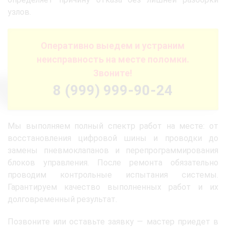
узлов.
Оперативно выедем и устраним
неисправность на месте поломки.
Звоните!
8 (999) 999-90-24
Мы выполняем полный спектр работ на месте: от
восстановления цифровой шины и проводки до
замены пневмоклапанов и перепрограммирования
блоков управления. После ремонта обязательно
проводим контрольные испытания системы.
Гарантируем качество выполненных работ и их
долговременный результат.
Позвоните или оставьте заявку — мастер приедет в